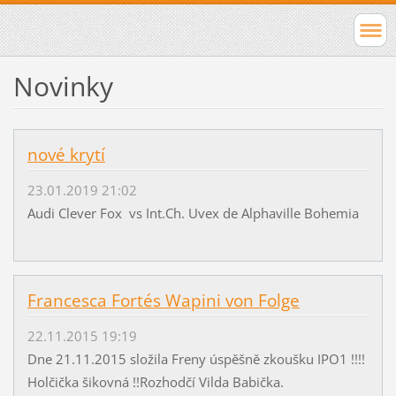
Novinky
nové krytí
23.01.2019 21:02
Audi Clever Fox vs Int.Ch. Uvex de Alphaville Bohemia
Francesca Fortés Wapini von Folge
22.11.2015 19:19
Dne 21.11.2015 složila Freny úspěšně zkoušku IPO1 !!!!
Holčička šikovná !!Rozhodčí Vilda Babička.