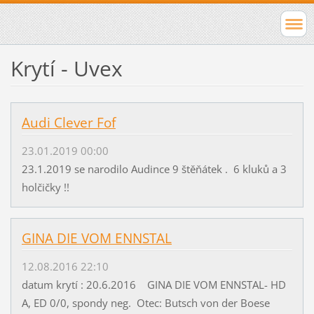
Krytí - Uvex
Audi Clever Fof
23.01.2019 00:00
23.1.2019 se narodilo Audince 9 štěňátek . 6 kluků a 3
holčičky !!
GINA DIE VOM ENNSTAL
12.08.2016 22:10
datum krytí : 20.6.2016 GINA DIE VOM ENNSTAL- HD
A, ED 0/0, spondy neg. Otec: Butsch von der Boese